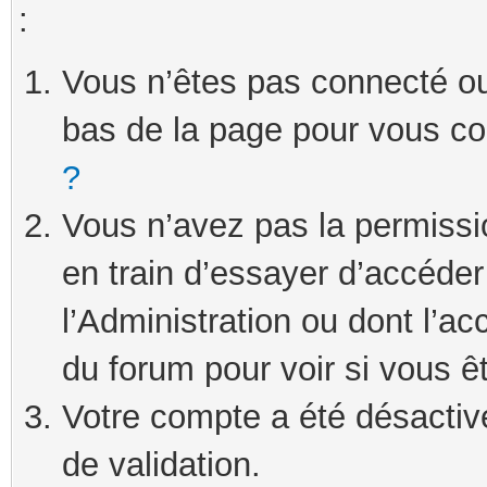
:
Vous n’êtes pas connecté ou 
bas de la page pour vous c
?
Vous n’avez pas la permissi
en train d’essayer d’accéde
l’Administration ou dont l’ac
du forum pour voir si vous ê
Votre compte a été désactivé
de validation.