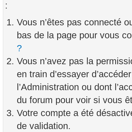
:
Vous n’êtes pas connecté ou 
bas de la page pour vous c
?
Vous n’avez pas la permissi
en train d’essayer d’accéde
l’Administration ou dont l’ac
du forum pour voir si vous ê
Votre compte a été désactivé
de validation.