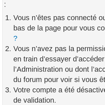
:
Vous n’êtes pas connecté ou 
bas de la page pour vous c
?
Vous n’avez pas la permissi
en train d’essayer d’accéde
l’Administration ou dont l’ac
du forum pour voir si vous ê
Votre compte a été désactivé
de validation.