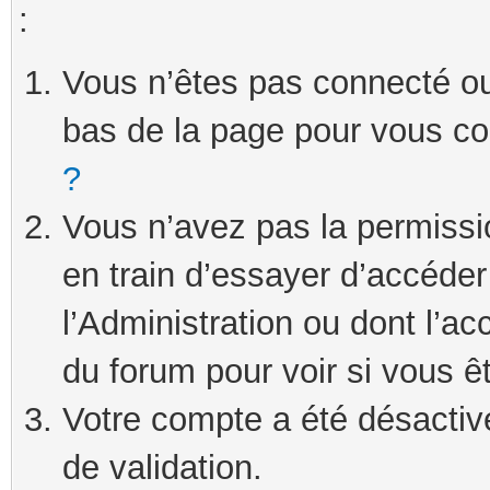
:
Vous n’êtes pas connecté ou 
bas de la page pour vous c
?
Vous n’avez pas la permissi
en train d’essayer d’accéde
l’Administration ou dont l’ac
du forum pour voir si vous ê
Votre compte a été désactivé
de validation.