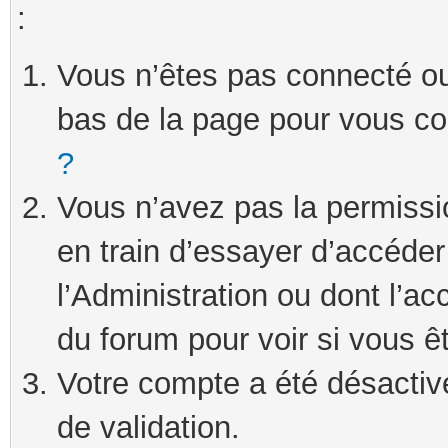
:
Vous n’êtes pas connecté ou 
bas de la page pour vous c
?
Vous n’avez pas la permissi
en train d’essayer d’accéde
l’Administration ou dont l’ac
du forum pour voir si vous ê
Votre compte a été désactivé
de validation.