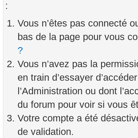
:
Vous n’êtes pas connecté ou 
bas de la page pour vous c
?
Vous n’avez pas la permissi
en train d’essayer d’accéde
l’Administration ou dont l’ac
du forum pour voir si vous ê
Votre compte a été désactivé
de validation.