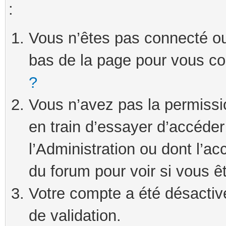
:
Vous n’êtes pas connecté ou 
bas de la page pour vous c
?
Vous n’avez pas la permissi
en train d’essayer d’accéde
l’Administration ou dont l’ac
du forum pour voir si vous ê
Votre compte a été désactivé
de validation.