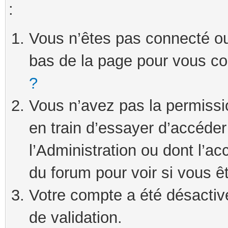
:
Vous n’êtes pas connecté ou 
bas de la page pour vous c
?
Vous n’avez pas la permissi
en train d’essayer d’accéde
l’Administration ou dont l’ac
du forum pour voir si vous ê
Votre compte a été désactivé
de validation.