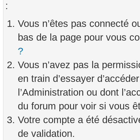
:
Vous n’êtes pas connecté ou 
bas de la page pour vous c
?
Vous n’avez pas la permissi
en train d’essayer d’accéde
l’Administration ou dont l’ac
du forum pour voir si vous ê
Votre compte a été désactivé
de validation.