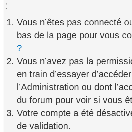
:
Vous n’êtes pas connecté ou 
bas de la page pour vous c
?
Vous n’avez pas la permissi
en train d’essayer d’accéde
l’Administration ou dont l’ac
du forum pour voir si vous ê
Votre compte a été désactivé
de validation.