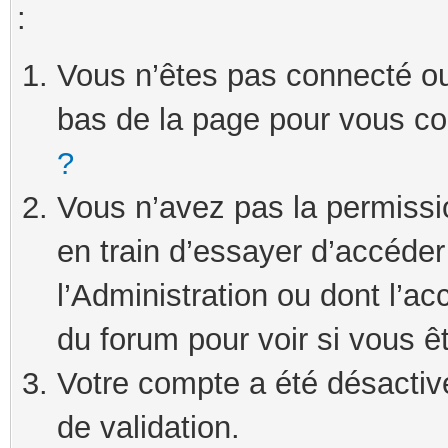
:
Vous n’êtes pas connecté ou 
bas de la page pour vous c
?
Vous n’avez pas la permissi
en train d’essayer d’accéde
l’Administration ou dont l’ac
du forum pour voir si vous ê
Votre compte a été désactivé
de validation.