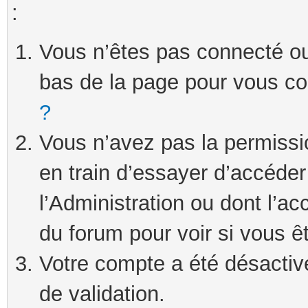
:
Vous n’êtes pas connecté ou 
bas de la page pour vous c
?
Vous n’avez pas la permissi
en train d’essayer d’accéde
l’Administration ou dont l’ac
du forum pour voir si vous ê
Votre compte a été désactivé
de validation.