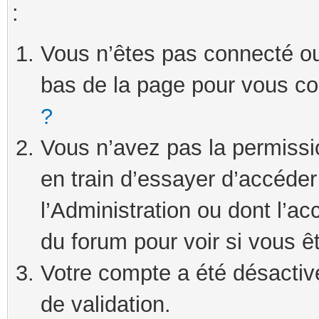
:
Vous n’êtes pas connecté ou 
bas de la page pour vous c
?
Vous n’avez pas la permissi
en train d’essayer d’accéde
l’Administration ou dont l’ac
du forum pour voir si vous ê
Votre compte a été désactivé
de validation.