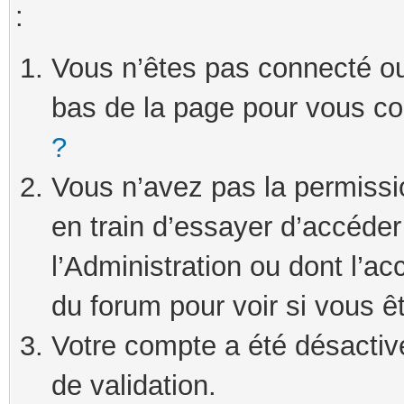
:
Vous n’êtes pas connecté ou 
bas de la page pour vous c
?
Vous n’avez pas la permissi
en train d’essayer d’accéde
l’Administration ou dont l’ac
du forum pour voir si vous ê
Votre compte a été désactivé
de validation.