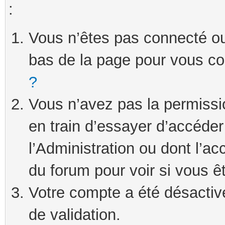
:
Vous n’êtes pas connecté ou 
bas de la page pour vous c
?
Vous n’avez pas la permissi
en train d’essayer d’accéde
l’Administration ou dont l’ac
du forum pour voir si vous ê
Votre compte a été désactivé
de validation.