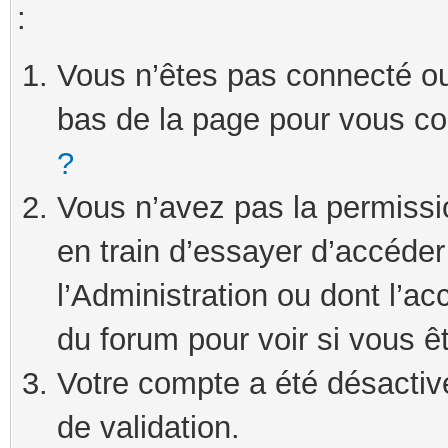
:
Vous n’êtes pas connecté ou 
bas de la page pour vous c
?
Vous n’avez pas la permissi
en train d’essayer d’accéde
l’Administration ou dont l’ac
du forum pour voir si vous ê
Votre compte a été désactivé
de validation.