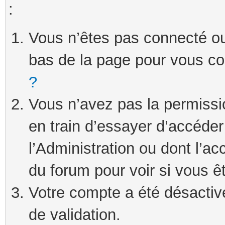
:
Vous n’êtes pas connecté ou 
bas de la page pour vous c
?
Vous n’avez pas la permissi
en train d’essayer d’accéde
l’Administration ou dont l’ac
du forum pour voir si vous ê
Votre compte a été désactivé
de validation.