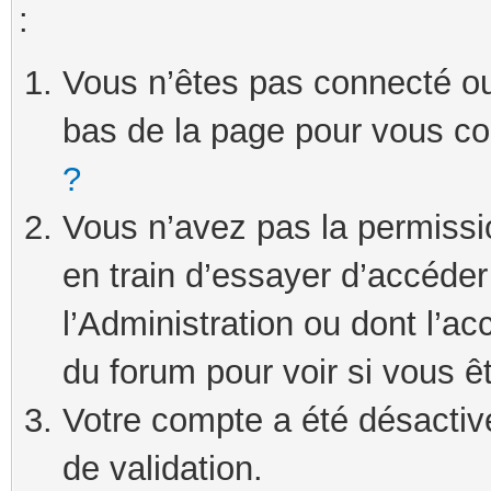
:
Vous n’êtes pas connecté ou 
bas de la page pour vous c
?
Vous n’avez pas la permissi
en train d’essayer d’accéde
l’Administration ou dont l’ac
du forum pour voir si vous ê
Votre compte a été désactivé
de validation.