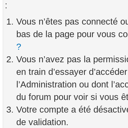
:
Vous n’êtes pas connecté ou 
bas de la page pour vous c
?
Vous n’avez pas la permissi
en train d’essayer d’accéde
l’Administration ou dont l’ac
du forum pour voir si vous ê
Votre compte a été désactivé
de validation.