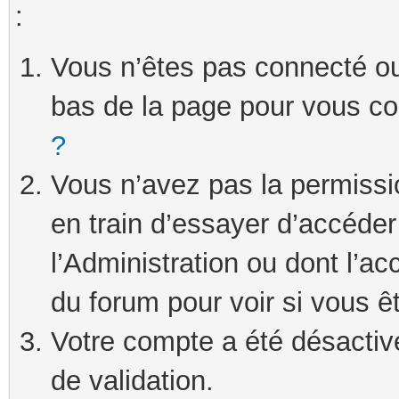
:
Vous n’êtes pas connecté ou 
bas de la page pour vous c
?
Vous n’avez pas la permissi
en train d’essayer d’accéde
l’Administration ou dont l’ac
du forum pour voir si vous ê
Votre compte a été désactivé
de validation.