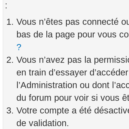
:
Vous n’êtes pas connecté ou 
bas de la page pour vous c
?
Vous n’avez pas la permissi
en train d’essayer d’accéde
l’Administration ou dont l’ac
du forum pour voir si vous ê
Votre compte a été désactivé
de validation.