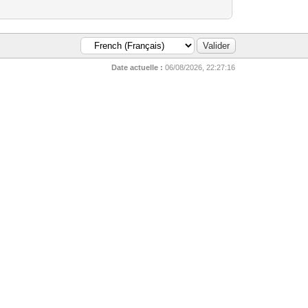
Date actuelle :
06/08/2026, 22:27:16