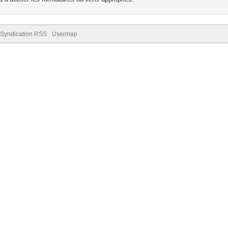
Syndication RSS
Usermap