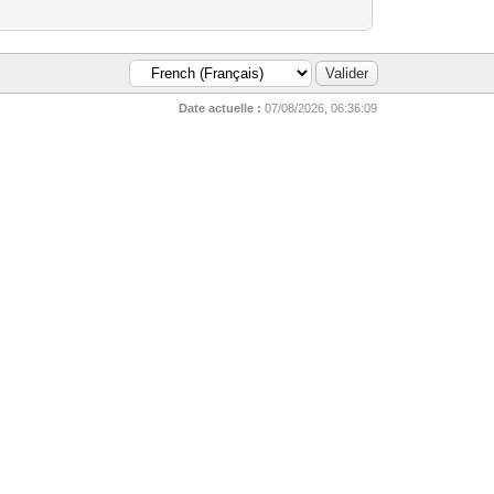
Date actuelle :
07/08/2026, 06:36:09