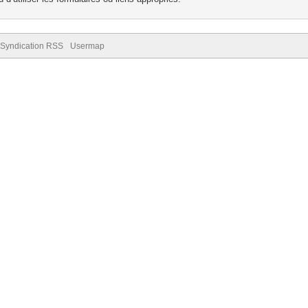
Syndication RSS
Usermap