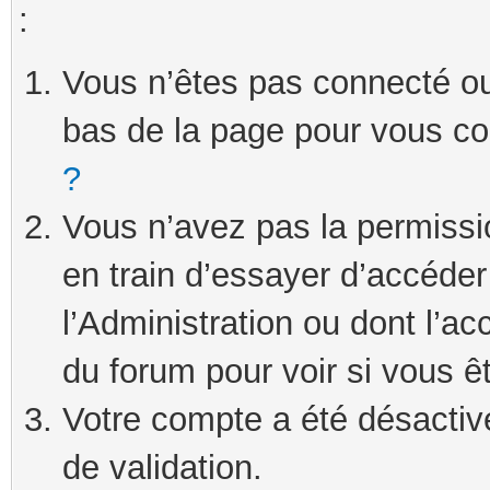
:
Vous n’êtes pas connecté ou 
bas de la page pour vous c
?
Vous n’avez pas la permissi
en train d’essayer d’accéde
l’Administration ou dont l’ac
du forum pour voir si vous ê
Votre compte a été désactivé
de validation.