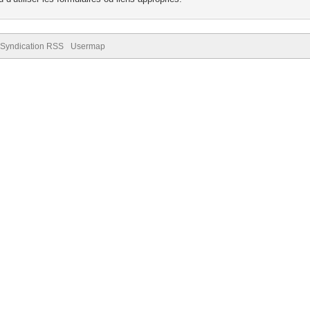
Syndication RSS
Usermap