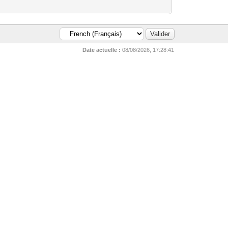
Date actuelle :
08/08/2026, 17:28:41