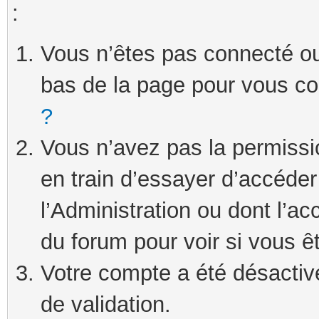
:
Vous n’êtes pas connecté ou 
bas de la page pour vous c
?
Vous n’avez pas la permissi
en train d’essayer d’accéde
l’Administration ou dont l’ac
du forum pour voir si vous ê
Votre compte a été désactivé
de validation.