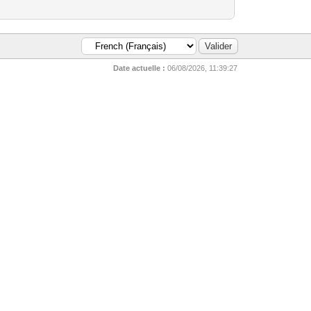
Date actuelle :
06/08/2026, 11:39:27