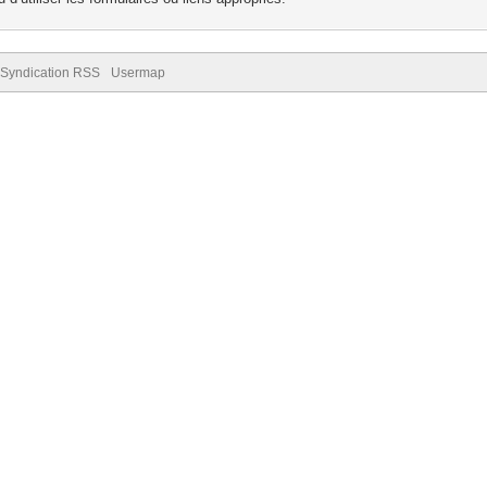
Syndication RSS
Usermap