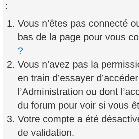
:
Vous n’êtes pas connecté ou 
bas de la page pour vous c
?
Vous n’avez pas la permissi
en train d’essayer d’accéde
l’Administration ou dont l’ac
du forum pour voir si vous ê
Votre compte a été désactivé
de validation.