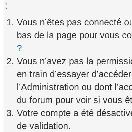
:
Vous n’êtes pas connecté ou 
bas de la page pour vous c
?
Vous n’avez pas la permissi
en train d’essayer d’accéde
l’Administration ou dont l’ac
du forum pour voir si vous ê
Votre compte a été désactivé
de validation.