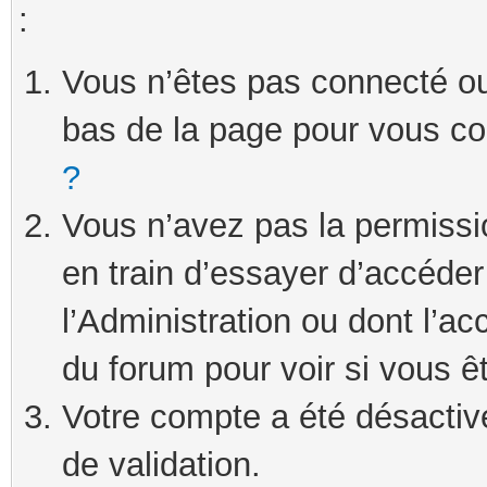
:
Vous n’êtes pas connecté ou 
bas de la page pour vous c
?
Vous n’avez pas la permissi
en train d’essayer d’accéde
l’Administration ou dont l’ac
du forum pour voir si vous ê
Votre compte a été désactivé
de validation.