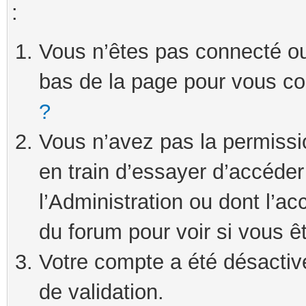
:
Vous n’êtes pas connecté ou 
bas de la page pour vous c
?
Vous n’avez pas la permissi
en train d’essayer d’accéde
l’Administration ou dont l’ac
du forum pour voir si vous ê
Votre compte a été désactivé
de validation.