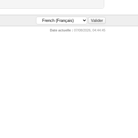
Date actuelle :
07/08/2026, 04:44:45