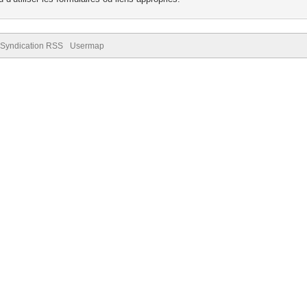
Syndication RSS
Usermap