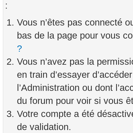
:
Vous n’êtes pas connecté ou 
bas de la page pour vous c
?
Vous n’avez pas la permissi
en train d’essayer d’accéde
l’Administration ou dont l’ac
du forum pour voir si vous ê
Votre compte a été désactivé
de validation.