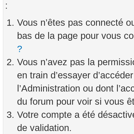
:
Vous n’êtes pas connecté ou 
bas de la page pour vous c
?
Vous n’avez pas la permissi
en train d’essayer d’accéde
l’Administration ou dont l’ac
du forum pour voir si vous ê
Votre compte a été désactivé
de validation.