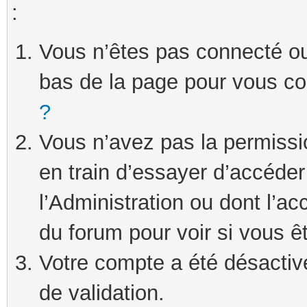
:
Vous n’êtes pas connecté ou 
bas de la page pour vous c
?
Vous n’avez pas la permissi
en train d’essayer d’accéde
l’Administration ou dont l’ac
du forum pour voir si vous ê
Votre compte a été désactivé
de validation.