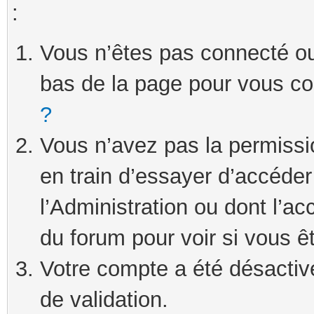
:
Vous n’êtes pas connecté ou 
bas de la page pour vous c
?
Vous n’avez pas la permissi
en train d’essayer d’accéde
l’Administration ou dont l’ac
du forum pour voir si vous ê
Votre compte a été désactivé
de validation.