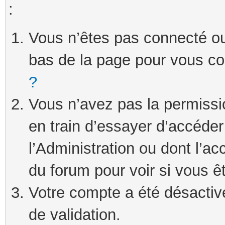
:
Vous n’êtes pas connecté ou 
bas de la page pour vous c
?
Vous n’avez pas la permissi
en train d’essayer d’accéde
l’Administration ou dont l’ac
du forum pour voir si vous ê
Votre compte a été désactivé
de validation.