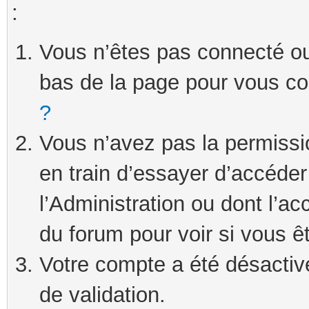
:
Vous n’êtes pas connecté ou 
bas de la page pour vous c
?
Vous n’avez pas la permissi
en train d’essayer d’accéde
l’Administration ou dont l’ac
du forum pour voir si vous ê
Votre compte a été désactivé
de validation.