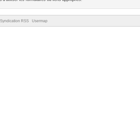
Syndication RSS
Usermap