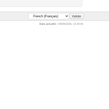
Date actuelle :
09/08/2026, 13:29:05