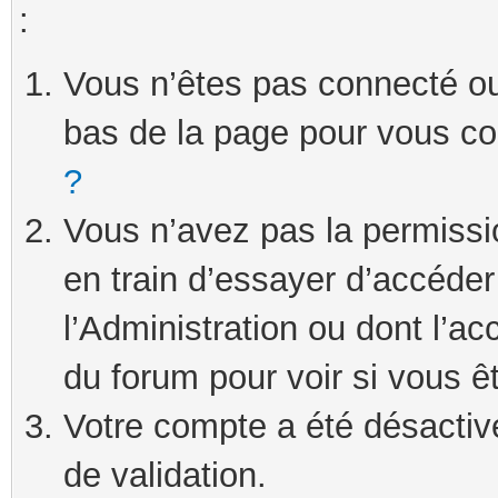
:
Vous n’êtes pas connecté ou 
bas de la page pour vous c
?
Vous n’avez pas la permissi
en train d’essayer d’accéde
l’Administration ou dont l’ac
du forum pour voir si vous ê
Votre compte a été désactivé
de validation.