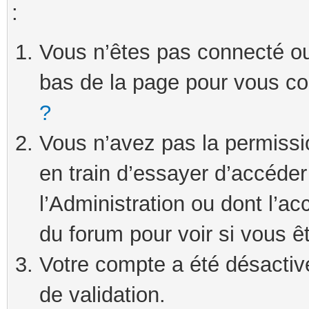
:
Vous n’êtes pas connecté ou 
bas de la page pour vous c
?
Vous n’avez pas la permissi
en train d’essayer d’accéde
l’Administration ou dont l’ac
du forum pour voir si vous ê
Votre compte a été désactivé
de validation.