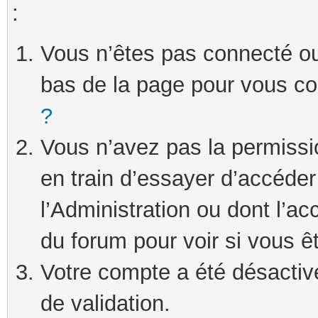
:
Vous n’êtes pas connecté ou 
bas de la page pour vous c
?
Vous n’avez pas la permissi
en train d’essayer d’accéde
l’Administration ou dont l’ac
du forum pour voir si vous ê
Votre compte a été désactivé
de validation.