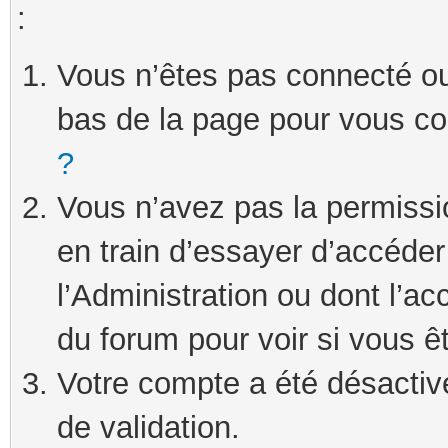
:
Vous n’êtes pas connecté ou 
bas de la page pour vous c
?
Vous n’avez pas la permissi
en train d’essayer d’accéde
l’Administration ou dont l’ac
du forum pour voir si vous ê
Votre compte a été désactivé
de validation.