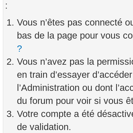
:
Vous n’êtes pas connecté ou 
bas de la page pour vous c
?
Vous n’avez pas la permissi
en train d’essayer d’accéde
l’Administration ou dont l’ac
du forum pour voir si vous ê
Votre compte a été désactivé
de validation.