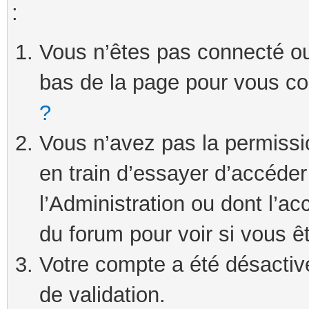
:
Vous n’êtes pas connecté ou 
bas de la page pour vous c
?
Vous n’avez pas la permissi
en train d’essayer d’accéde
l’Administration ou dont l’ac
du forum pour voir si vous ê
Votre compte a été désactivé
de validation.