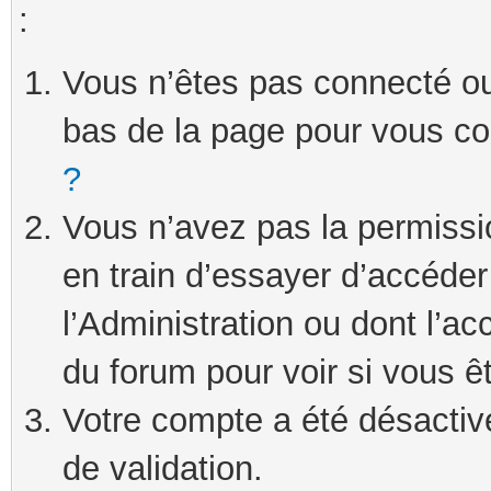
:
Vous n’êtes pas connecté ou 
bas de la page pour vous c
?
Vous n’avez pas la permissi
en train d’essayer d’accéde
l’Administration ou dont l’ac
du forum pour voir si vous ê
Votre compte a été désactivé
de validation.