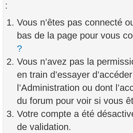
:
Vous n’êtes pas connecté ou 
bas de la page pour vous c
?
Vous n’avez pas la permissi
en train d’essayer d’accéde
l’Administration ou dont l’ac
du forum pour voir si vous ê
Votre compte a été désactivé
de validation.