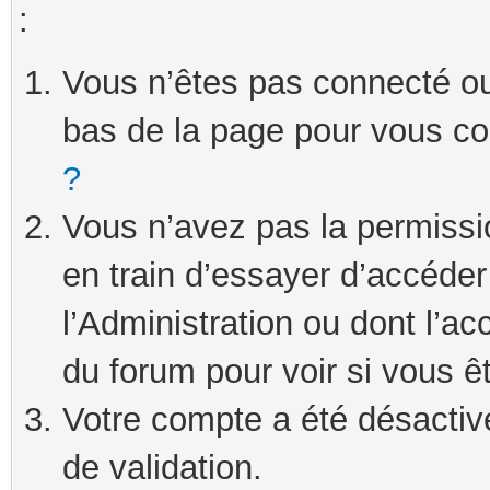
:
Vous n’êtes pas connecté ou 
bas de la page pour vous c
?
Vous n’avez pas la permissi
en train d’essayer d’accéde
l’Administration ou dont l’ac
du forum pour voir si vous ê
Votre compte a été désactivé
de validation.