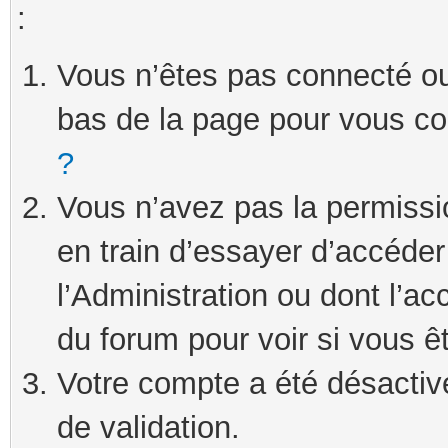
:
Vous n’êtes pas connecté ou 
bas de la page pour vous c
?
Vous n’avez pas la permissi
en train d’essayer d’accéde
l’Administration ou dont l’ac
du forum pour voir si vous ê
Votre compte a été désactivé
de validation.