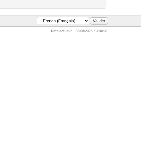
Date actuelle :
08/08/2026, 04:40:31