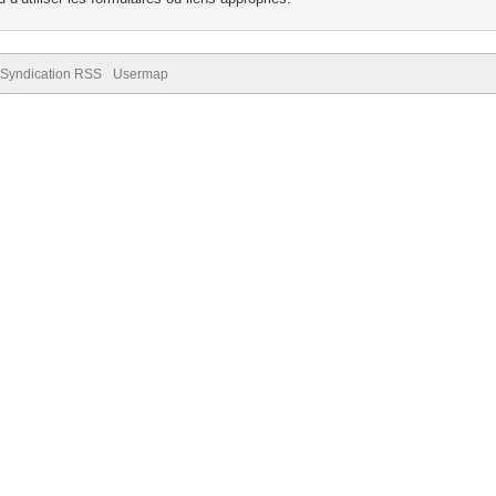
Syndication RSS
Usermap